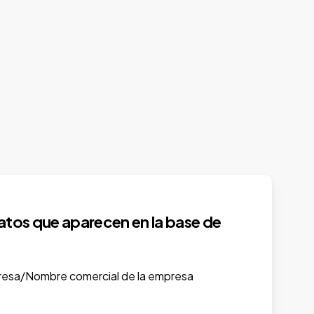
tos que aparecen en la base de
esa/Nombre comercial de la empresa