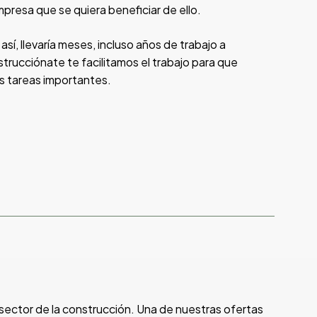
presa que se quiera beneficiar de ello.
sí, llevaría meses, incluso años de trabajo a
trucciónate te facilitamos el trabajo para que
s tareas importantes.
sector de la construcción. Una de nuestras ofertas