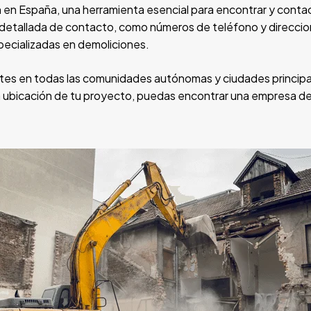
 en España, una herramienta esencial para encontrar y contac
 detallada de contacto, como números de teléfono y direccion
pecializadas en demoliciones.
es en todas las comunidades autónomas y ciudades principale
 ubicación de tu proyecto, puedas encontrar una empresa d