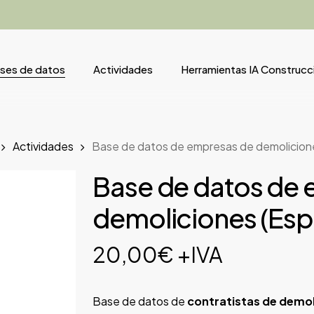
ses de datos
Actividades
Herramientas IA Construcc
Actividades
Base de datos de empresas de demolicion
Base de datos de
demoliciones (Esp
20,00
€
+IVA
Base de datos de
contratistas de demol