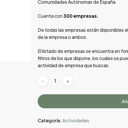
Comunidades Autónomas de España
Cuenta con
300 empresas.
De todas las empresas están disponibles el
de la empresa o ambos.
El listado de empresas se encuentra en form
filtros de los que dispone, los cuales se pu
actividad de empresa que buscas.
Aña
Categoría:
Actividades