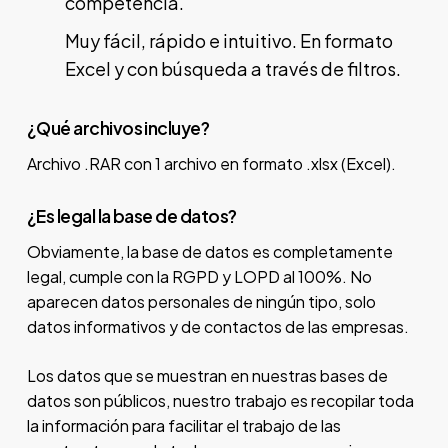
competencia.
Muy fácil, rápido e intuitivo. En formato
Excel y con búsqueda a través de filtros.
¿Qué archivos incluye?
Archivo .RAR con 1 archivo en formato .xlsx (Excel).
¿Es legal la base de datos?
Obviamente, la base de datos es completamente
legal, cumple con la RGPD y LOPD al 100%. No
aparecen datos personales de ningún tipo, solo
datos informativos y de contactos de las empresas.
Los datos que se muestran en nuestras bases de
datos son públicos, nuestro trabajo es recopilar toda
la información para facilitar el trabajo de las