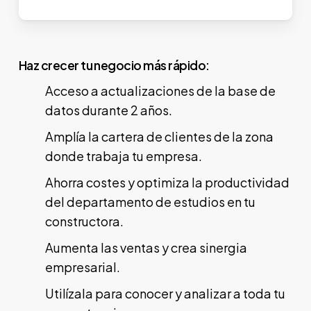
Haz crecer tu negocio más rápido:
Acceso a actualizaciones de la base de
datos durante 2 años.
Amplía la cartera de clientes de la zona
donde trabaja tu empresa.
Ahorra costes y optimiza la productividad
del departamento de estudios en tu
constructora.
Aumenta las ventas y crea sinergia
empresarial.
Utilízala para conocer y analizar a toda tu