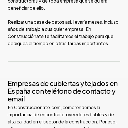
constructoras y de toda empresa que se quiera
beneficiar de ello.
Realizar una base de datos así, llevaría meses, incluso
años de trabajo a cualquier empresa. En
Construcciónate te facilitamos el trabajo para que
dediques el tiempo en otras tareas importantes.
Empresas de cubiertas y tejados en
España con teléfono de contacto y
email
En Construccionate.com, comprendemos la
importancia de encontrar proveedores fiables y de
alta calidad en el sector de la construcción. Por eso,