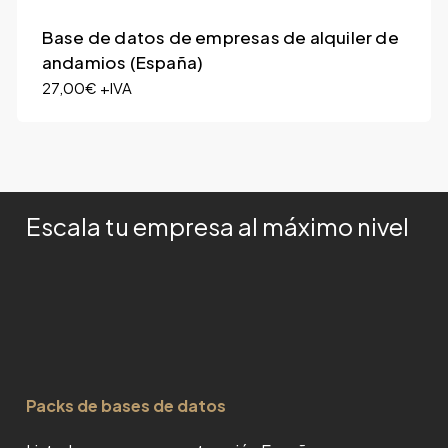
Base de datos de empresas de alquiler de
andamios (España)
27,00
€
+IVA
Escala tu empresa al máximo nivel
Packs de bases de datos