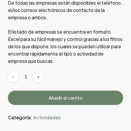
De todas las empresas están disponibles el teléfono,
el/los correos electrónicos de contacto de la
empresa o ambos.
El listado de empresas se encuentra en formato
Excel para su fácil manejo y control gracias a los filtros
de los que dispone, los cuales se pueden utilizar para
encontrar rápidamente el tipo o actividad de
empresa que buscas.
Añadir al carrito
Categoría:
Actividades