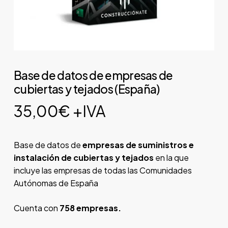
Base de datos de empresas de
cubiertas y tejados (España)
35,00
€
+IVA
Base de datos de
empresas de suministros e
instalación de cubiertas y tejados
en la que
incluye las empresas de todas las Comunidades
Autónomas de España
Cuenta con
758 empresas.