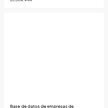
Base de datos de empresas de