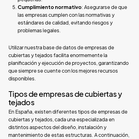
Cumplimiento normativo
: Asegurarse de que
las empresas cumplen con las normativas y
estándares de calidad, evitando riesgos y
problemas legales.
Utilizar nuestra base de datos de empresas de
cubiertas y tejados facilita enormemente la
planificación y ejecución de proyectos, garantizando
que siempre se cuente con los mejores recursos
disponibles.
Tipos de empresas de cubiertas y
tejados
En España, existen diferentes tipos de empresas de
cubiertas y tejados, cada una especializada en
distintos aspectos del diseño, instalación y
mantenimiento de estas estructuras. A continuación,