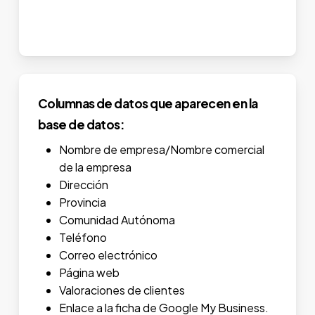
Columnas de datos que aparecen en la
base de datos:
Nombre de empresa/Nombre comercial
de la empresa
Dirección
Provincia
Comunidad Autónoma
Teléfono
Correo electrónico
Página web
Valoraciones de clientes
Enlace a la ficha de Google My Business.