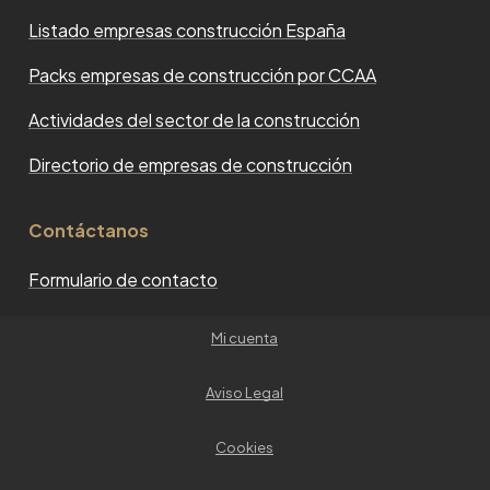
Listado empresas construcción España
Packs empresas de construcción por CCAA
Actividades del sector de la construcción
Directorio de empresas de construcción
Contáctanos
Formulario de contacto
Mi cuenta
Aviso Legal
Cookies