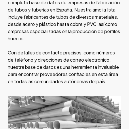
completa base de datos de empresas de fabricación
de tubos y tuberías en España. Nuestra amplia lista
incluye fabricantes de tubos de diversos materiales,
desde acero y plástico hasta cobre y PVC, así como
empresas especializadas en la producción de perfiles
huecos.
Con detalles de contacto precisos, como números
de teléfono y direcciones de correo electrónico,
nuestra base de datos es una herramienta invaluable
para encontrar proveedores confiables en esta área
en todas las comunidades autónomas del país.