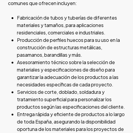
comunes que ofrecen incluyen:
Fabricación de tubos y tuberías de diferentes
materiales y tamaños, para aplicaciones
residenciales, comerciales e industriales.
Producción de perfiles huecos para su uso en la
construcción de estructuras metálicas,
pasamanos, barandillas y más.
Asesoramiento técnico sobre la selección de
materiales y especificaciones de diseño para
garantizar la adecuación de los productos a las
necesidades específicas de cada proyecto.
Servicios de corte, doblado, soldadura y
tratamiento superficial para personalizar los
productos según las especificaciones del cliente.
Entrega rápida y eficiente de productos a lo largo
de toda España, asegurando la disponibilidad
oportuna de los materiales para los proyectos de