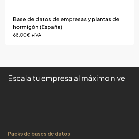
Base de datos de empresas y plantas de
hormigón (España)
68,00
€
+IVA
Escala tu empresa al máximo nivel
Packs de bases de datos