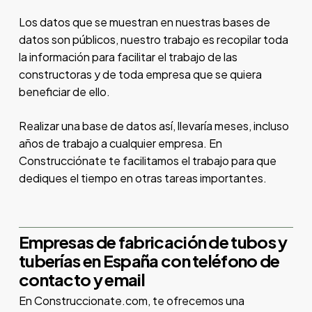
Los datos que se muestran en nuestras bases de
datos son públicos, nuestro trabajo es recopilar toda
la información para facilitar el trabajo de las
constructoras y de toda empresa que se quiera
beneficiar de ello.
Realizar una base de datos así, llevaría meses, incluso
años de trabajo a cualquier empresa. En
Construcciónate te facilitamos el trabajo para que
dediques el tiempo en otras tareas importantes.
Empresas de fabricación de tubos y
tuberías en España con teléfono de
contacto y email
En Construccionate.com, te ofrecemos una