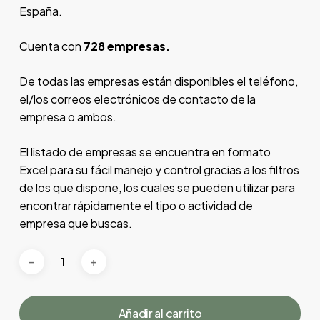
España.
Cuenta con
728 empresas.
De todas las empresas están disponibles el teléfono,
el/los correos electrónicos de contacto de la
empresa o ambos.
El listado de empresas se encuentra en formato
Excel para su fácil manejo y control gracias a los filtros
de los que dispone, los cuales se pueden utilizar para
encontrar rápidamente el tipo o actividad de
empresa que buscas.
Añadir al carrito