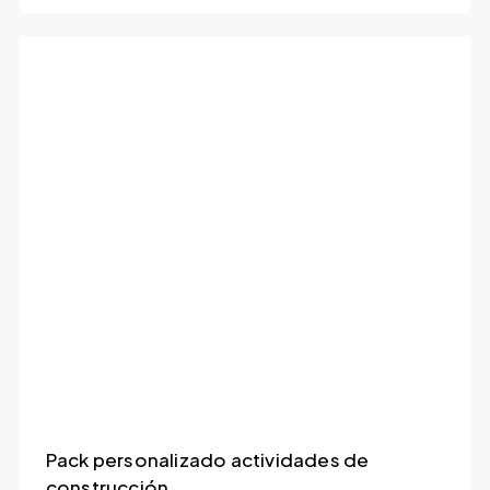
Pack personalizado actividades de
construcción