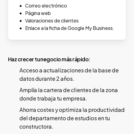
Correo electrónico
Página web
Valoraciones de clientes
Enlace a la ficha de Google My Business.
Haz crecer tu negocio más rápido:
Acceso a actualizaciones de la base de
datos durante 2 años.
Amplía la cartera de clientes de la zona
donde trabaja tu empresa.
Ahorra costes y optimiza la productividad
del departamento de estudios en tu
constructora.