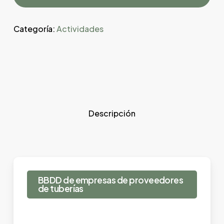
Categoría:
Actividades
Descripción
BBDD de empresas de proveedores
de tuberías