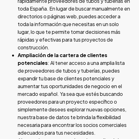
rápidamente proveedores de tubos y tuberías en
toda España. En lugar de buscar manualmente en
directorios o páginas web, puedes acceder a
toda la información que necesitas en un solo
lugar, lo que te permite tomar decisiones más
rápidas y efectivas para tus proyectos de
construcción.
Ampliación de la cartera de clientes
potenciales
: Al tener acceso a una amplia lista
de proveedores de tubos y tuberías, puedes
expandir tu base de clientes potenciales y
aumentar tus oportunidades de negocio en el
mercado español. Ya sea que estés buscando
proveedores para un proyecto específico o
simplemente desees explorar nuevas opciones,
nuestra base de datos te brinda la flexibilidad
necesaria para encontrar los socios comerciales
adecuados para tus necesidades.