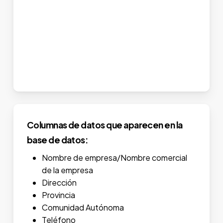
Columnas de datos que aparecen en la
base de datos:
Nombre de empresa/Nombre comercial
de la empresa
Dirección
Provincia
Comunidad Autónoma
Teléfono