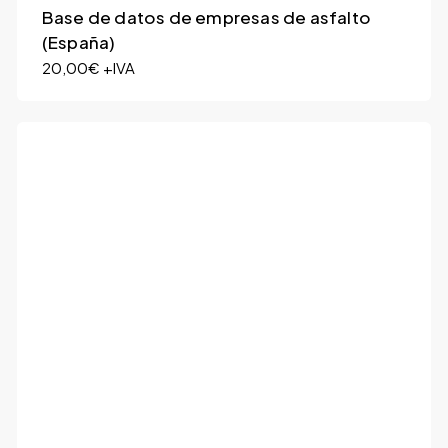
Base de datos de empresas de asfalto
(España)
20,00
€
+IVA