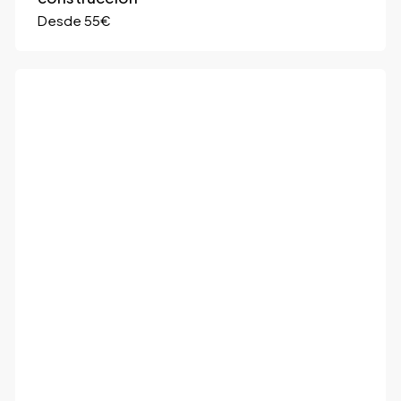
Desde 55€