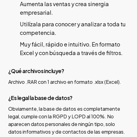
Aumenta las ventas y crea sinergia
empresarial.
Utilízala para conocer y analizar a toda tu
competencia.
Muy fácil, rápido e intuitivo. En formato
Excel y con búsqueda a través de filtros.
¿Qué archivos incluye?
Archivo .RAR con 1 archivo en formato .xlsx (Excel).
¿Es legal la base de datos?
Obviamente, la base de datos es completamente
legal, cumple con la RGPD y LOPD al 100%. No
aparecen datos personales de ningún tipo, solo
datos informativos y de contactos de las empresas.