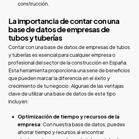
construcción.
La importancia de contar con una
base de datos de empresas de
tubos y tuberías
Contar con una base de datos de empresas de tubos
y tuberías es esencial para cualquier empresa o
profesional del sector de la construcción en España.
Esta herramienta proporciona una serie de beneficios
que pueden marcar la diferencia en el éxito y
crecimiento de tu negocio. Algunas de las ventajas
clave de utilizar una base de datos de este tipo
incluyen:
Optimización de tiempo y recursos de la
empresa
: Con nuestra base de datos, puedes
ahorrar tiempo y recursos al encontrar