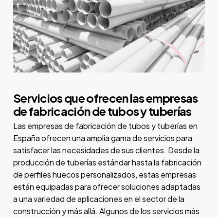
Servicios que ofrecen las empresas
de fabricación de tubos y tuberías
Las empresas de fabricación de tubos y tuberías en
España ofrecen una amplia gama de servicios para
satisfacer las necesidades de sus clientes. Desde la
producción de tuberías estándar hasta la fabricación
de perfiles huecos personalizados, estas empresas
están equipadas para ofrecer soluciones adaptadas
a una variedad de aplicaciones en el sector de la
construcción y más allá. Algunos de los servicios más