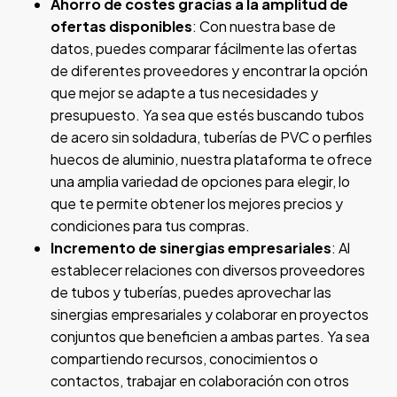
Ahorro de costes gracias a la amplitud de
ofertas disponibles
: Con nuestra base de
datos, puedes comparar fácilmente las ofertas
de diferentes proveedores y encontrar la opción
que mejor se adapte a tus necesidades y
presupuesto. Ya sea que estés buscando tubos
de acero sin soldadura, tuberías de PVC o perfiles
huecos de aluminio, nuestra plataforma te ofrece
una amplia variedad de opciones para elegir, lo
que te permite obtener los mejores precios y
condiciones para tus compras.
Incremento de sinergias empresariales
: Al
establecer relaciones con diversos proveedores
de tubos y tuberías, puedes aprovechar las
sinergias empresariales y colaborar en proyectos
conjuntos que beneficien a ambas partes. Ya sea
compartiendo recursos, conocimientos o
contactos, trabajar en colaboración con otros