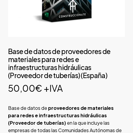
Base de datos de proveedores de
materiales para redes e
infraestructuras hidráulicas
(Proveedor de tuberías) (España)
50,00
€
+IVA
Base de datos de
proveedores de materiales
para redes e infraestructuras hidráulicas
(Proveedor de tuberías)
en la que incluye las
empresas de todas las Comunidades Autónomas de