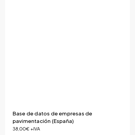
Base de datos de empresas de
pavimentación (España)
38,00
€
+IVA