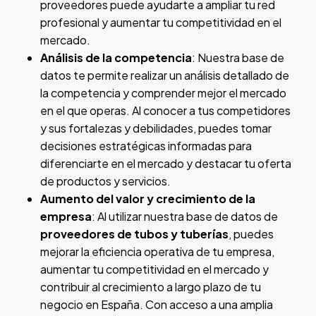
proveedores puede ayudarte a ampliar tu red
profesional y aumentar tu competitividad en el
mercado.
Análisis de la competencia
: Nuestra base de
datos te permite realizar un análisis detallado de
la competencia y comprender mejor el mercado
en el que operas. Al conocer a tus competidores
y sus fortalezas y debilidades, puedes tomar
decisiones estratégicas informadas para
diferenciarte en el mercado y destacar tu oferta
de productos y servicios.
Aumento del valor y crecimiento de la
empresa
: Al utilizar nuestra base de datos de
proveedores de tubos y tuberías
, puedes
mejorar la eficiencia operativa de tu empresa,
aumentar tu competitividad en el mercado y
contribuir al crecimiento a largo plazo de tu
negocio en España. Con acceso a una amplia