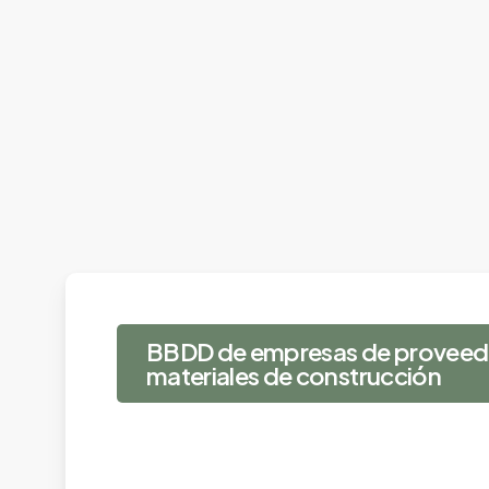
BBDD de empresas de proveed
materiales de construcción