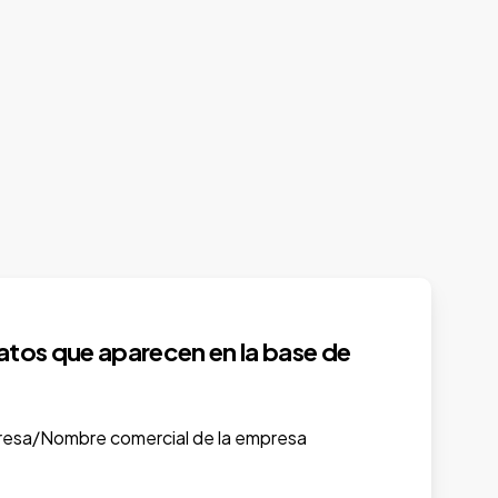
tos que aparecen en la base de
esa/Nombre comercial de la empresa