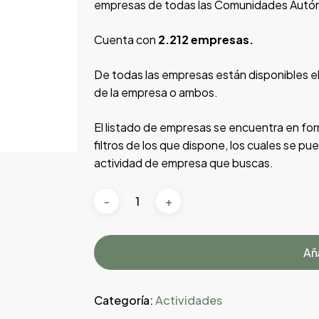
empresas de todas las Comunidades Autó
Cuenta con
2.212 empresas.
De todas las empresas están disponibles el
de la empresa o ambos.
El listado de empresas se encuentra en form
filtros de los que dispone, los cuales se pu
actividad de empresa que buscas.
Aña
Categoría:
Actividades