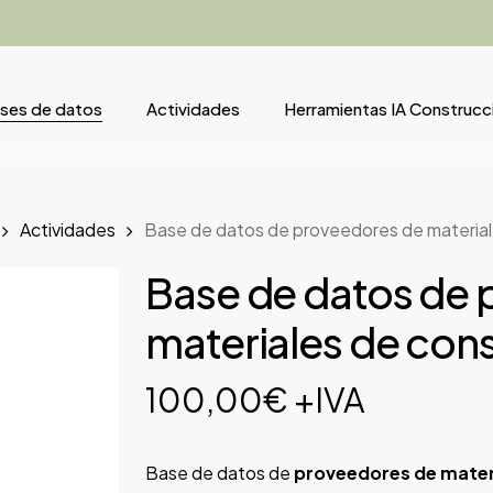
ses de datos
Actividades
Herramientas IA Construcc
Actividades
Base de datos de proveedores de material
Base de datos de 
materiales de con
100,00
€
+IVA
Base de datos de
proveedores de mater