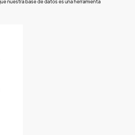
que nuestra base de datos es una herramienta