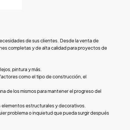
necesidades de sus clientes. Desde la venta de
ones completas y de alta calidad para proyectos de
lejos, pintura y más.
actores como el tipo de construcción, el
rtuna de los mismos para mantener el progreso del
os elementos estructurales y decorativos.
quier problema o inquietud que pueda surgir después