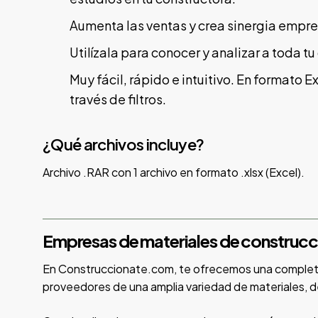
Aumenta las ventas y crea sinergia empre
Utilízala para conocer y analizar a toda 
Muy fácil, rápido e intuitivo. En formato 
través de filtros.
¿Qué archivos incluye?
Archivo .RAR con 1 archivo en formato .xlsx (Excel).
Empresas de materiales de construcci
En Construccionate.com, te ofrecemos una completa
proveedores de una amplia variedad de materiales, de