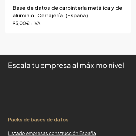
Base de datos de carpintería metálica y de
aluminio. Cerrajería. (España)
95,00
€
+IVA
Escala tu empresa al máximo nivel
Packs de bases de datos
Listado empresas construcción España