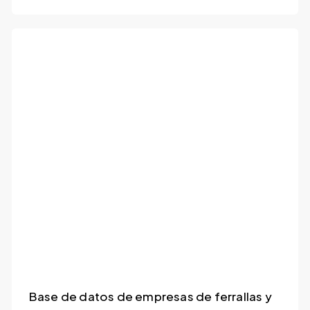
Base de datos de empresas de ferrallas y