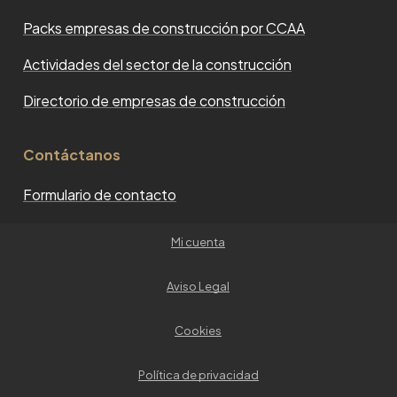
Packs empresas de construcción por CCAA
Actividades del sector de la construcción
Directorio de empresas de construcción
Contáctanos
Formulario de contacto
Mi cuenta
Aviso Legal
Cookies
Política de privacidad