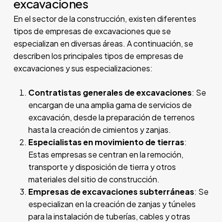
excavaciones
En el sector de la construcción, existen diferentes
tipos de empresas de excavaciones que se
especializan en diversas áreas. A continuación, se
describen los principales tipos de empresas de
excavaciones y sus especializaciones:
Contratistas generales de excavaciones
: Se
encargan de una amplia gama de servicios de
excavación, desde la preparación de terrenos
hasta la creación de cimientos y zanjas.
Especialistas en movimiento de tierras
:
Estas empresas se centran en la remoción,
transporte y disposición de tierra y otros
materiales del sitio de construcción.
Empresas de excavaciones subterráneas
: Se
especializan en la creación de zanjas y túneles
para la instalación de tuberías, cables y otras