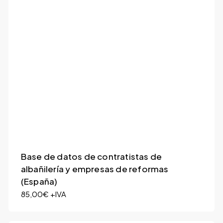
Base de datos de contratistas de
albañilería y empresas de reformas
(España)
85,00
€
+IVA