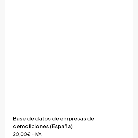
Base de datos de empresas de
demoliciones (España)
20,00
€
+IVA