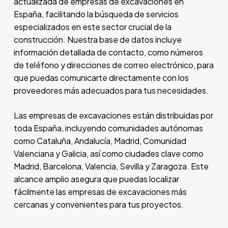
actualizada de empresas de excavaciones en
España, facilitando la búsqueda de servicios
especializados en este sector crucial de la
construcción. Nuestra base de datos incluye
información detallada de contacto, como números
de teléfono y direcciones de correo electrónico, para
que puedas comunicarte directamente con los
proveedores más adecuados para tus necesidades.
Las empresas de excavaciones están distribuidas por
toda España, incluyendo comunidades autónomas
como Cataluña, Andalucía, Madrid, Comunidad
Valenciana y Galicia, así como ciudades clave como
Madrid, Barcelona, Valencia, Sevilla y Zaragoza. Este
alcance amplio asegura que puedas localizar
fácilmente las empresas de excavaciones más
cercanas y convenientes para tus proyectos.