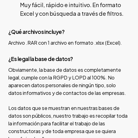
Muy fácil, rápido e intuitivo. En formato
Excel y con búsqueda a través de filtros.
¿Qué archivos incluye?
Archivo .RAR con 1 archivo en formato .xlsx (Excel).
¿Es legal la base de datos?
Obviamente, la base de datos es completamente
legal, cumple con la RGPD y LOPD al 100%. No
aparecen datos personales de ningún tipo, solo
datos informativos y de contactos de las empresas.
Los datos que se muestran en nuestras bases de
datos son públicos, nuestro trabajo es recopilar toda
la información para facilitar el trabajo de las
constructoras y de toda empresa que se quiera