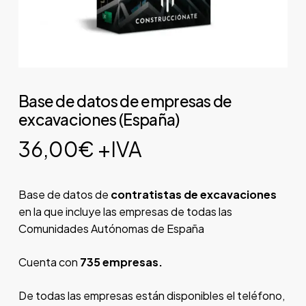
Base de datos de empresas de
excavaciones (España)
36,00
€
+IVA
Base de datos de
contratistas de excavaciones
en la que incluye las empresas de todas las
Comunidades Autónomas de España
Cuenta con
735 empresas.
De todas las empresas están disponibles el teléfono,