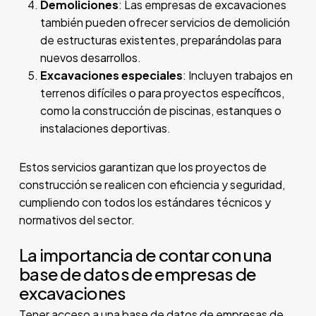
Demoliciones
: Las empresas de excavaciones
también pueden ofrecer servicios de demolición
de estructuras existentes, preparándolas para
nuevos desarrollos.
Excavaciones especiales
: Incluyen trabajos en
terrenos difíciles o para proyectos específicos,
como la construcción de piscinas, estanques o
instalaciones deportivas.
Estos servicios garantizan que los proyectos de
construcción se realicen con eficiencia y seguridad,
cumpliendo con todos los estándares técnicos y
normativos del sector.
La importancia de contar con una
base de datos de empresas de
excavaciones
Tener acceso a una base de datos de empresas de