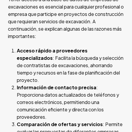
excavaciones es esencial para cualquier profesional o
empresa que participe en proyectos de construcción
que requieran servicios de excavación. A
continuación, se explican algunas de las razones más
importantes:
Acceso rápido a proveedores
especializados
: Facilita la búsqueda y selección
de contratistas de excavaciones, ahorrando
tiempo y recursos en la fase de planificación del
proyecto.
Información de contacto precisa
:
Proporciona datos actualizados de teléfonos y
correos electrónicos, permitiendo una
comunicación eficiente y directa con los
proveedores.
Comparación de ofertas y servicios
: Permite
evaluar las propuestas de diferentes empresas,