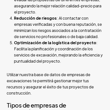
asegurando la mejor relación calidad-precio para
el proyecto.
Reducción de riesgos
: Al contactar con
empresas verificadas y con buena reputación, se
minimizan los riesgos asociados a la contratación
de servicios no profesionales o de baja calidad.
Optimización de la logística del proyecto
:
Facilita la planificación y coordinación de los
servicios de excavación, mejorando la eficiencia y
puntualidad del proyecto.
Utilizar nuestra base de datos de empresas de
excavaciones te permitirá gestionar mejor tus
recursos y asegurar el éxito de tus proyectos de
construcción.
Tipos de empresas de