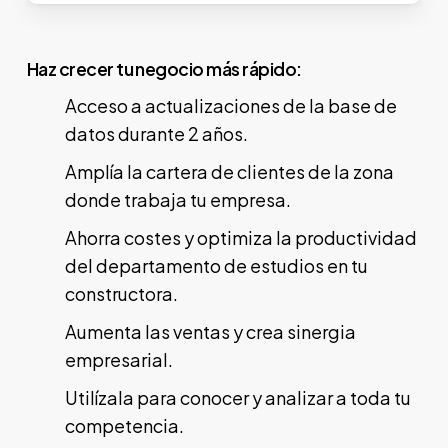
Haz crecer tu negocio más rápido:
Acceso a actualizaciones de la base de
datos durante 2 años.
Amplía la cartera de clientes de la zona
donde trabaja tu empresa.
Ahorra costes y optimiza la productividad
del departamento de estudios en tu
constructora.
Aumenta las ventas y crea sinergia
empresarial.
Utilízala para conocer y analizar a toda tu
competencia.