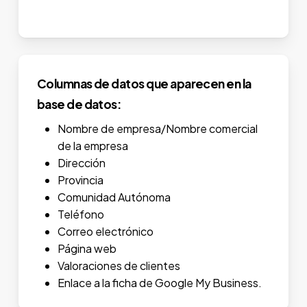
Columnas de datos que aparecen en la
base de datos:
Nombre de empresa/Nombre comercial
de la empresa
Dirección
Provincia
Comunidad Autónoma
Teléfono
Correo electrónico
Página web
Valoraciones de clientes
Enlace a la ficha de Google My Business.