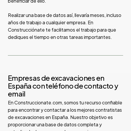
beneficiar de ello.
Realizar una base de datos así, llevaría meses, incluso
años de trabajo a cualquier empresa. En
Construcciónate te facilitamos el trabajo para que
dediques el tiempo en otras tareas importantes.
Empresas de excavaciones en
España con teléfono de contacto y
email
En Construccionate.com, somos tu recurso confiable
para encontrar y contactar a los mejores contratistas
de excavaciones en España. Nuestro objetivo es
proporcionar una base de datos completa y