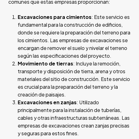
comunes que estas empresas proporcionan:
Excavaciones para cimientos
: Este servicio es
fundamental para la construcción de edificios,
donde se requiere la preparación del terreno para
los cimientos. Las empresas de excavaciones se
encargan de remover el suelo y nivelar el terreno
según las especificaciones del proyecto.
Movimiento de tierras
: Incluye la remoción,
transporte y disposición de tierra, arena y otros
materiales del sitio de construcción. Este servicio
es crucial para la preparación del terreno y la
creación de paisajes.
Excavaciones en zanjas
: Utilizado
principalmente para la instalación de tuberías,
cables y otras infraestructuras subterráneas. Las
empresas de excavaciones crean zanjas precisas
y seguras para estos fines.