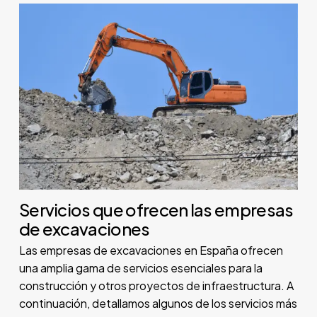
Servicios que ofrecen las empresas
de excavaciones
Las empresas de excavaciones en España ofrecen
una amplia gama de servicios esenciales para la
construcción y otros proyectos de infraestructura. A
continuación, detallamos algunos de los servicios más