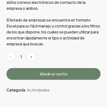
el/los correos electrónicos de contacto de la
empresa o ambos.
El listado de empresas se encuentra en formato
Excel para su fácil manejo y control gracias a los filtros
de los que dispone, los cuales se pueden utilizar para
encontrar rápidamente el tipo o actividad de
empresa que buscas.
Añadir al carrito
Categoría:
Actividades