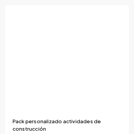
Pack personalizado actividades de
construcción