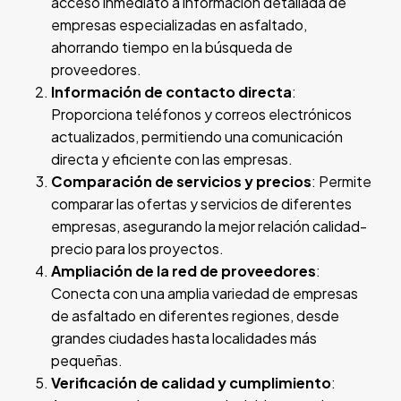
acceso inmediato a información detallada de
empresas especializadas en asfaltado,
ahorrando tiempo en la búsqueda de
proveedores.
Información de contacto directa
:
Proporciona teléfonos y correos electrónicos
actualizados, permitiendo una comunicación
directa y eficiente con las empresas.
Comparación de servicios y precios
: Permite
comparar las ofertas y servicios de diferentes
empresas, asegurando la mejor relación calidad-
precio para los proyectos.
Ampliación de la red de proveedores
:
Conecta con una amplia variedad de empresas
de asfaltado en diferentes regiones, desde
grandes ciudades hasta localidades más
pequeñas.
Verificación de calidad y cumplimiento
: