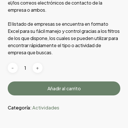
el/los correos electrónicos de contacto de la
empresa o ambos.
El listado de empresas se encuentra en formato
Excel para su fácil manejo y control gracias a los filtros
de los que dispone, los cuales se pueden utilizar para
encontrar rápidamente el tipo o actividad de
empresa que buscas.
Añadir al carrito
Categoría:
Actividades