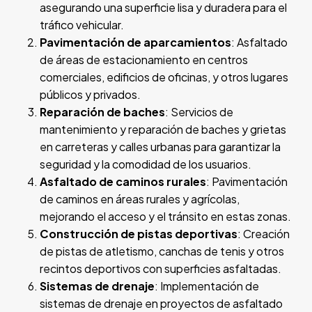
asegurando una superficie lisa y duradera para el
tráfico vehicular.
Pavimentación de aparcamientos
: Asfaltado
de áreas de estacionamiento en centros
comerciales, edificios de oficinas, y otros lugares
públicos y privados.
Reparación de baches
: Servicios de
mantenimiento y reparación de baches y grietas
en carreteras y calles urbanas para garantizar la
seguridad y la comodidad de los usuarios.
Asfaltado de caminos rurales
: Pavimentación
de caminos en áreas rurales y agrícolas,
mejorando el acceso y el tránsito en estas zonas.
Construcción de pistas deportivas
: Creación
de pistas de atletismo, canchas de tenis y otros
recintos deportivos con superficies asfaltadas.
Sistemas de drenaje
: Implementación de
sistemas de drenaje en proyectos de asfaltado