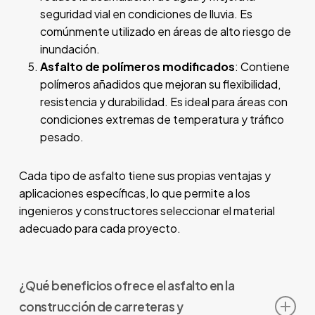
seguridad vial en condiciones de lluvia. Es
comúnmente utilizado en áreas de alto riesgo de
inundación.
Asfalto de polímeros modificados
: Contiene
polímeros añadidos que mejoran su flexibilidad,
resistencia y durabilidad. Es ideal para áreas con
condiciones extremas de temperatura y tráfico
pesado.
Cada tipo de asfalto tiene sus propias ventajas y
aplicaciones específicas, lo que permite a los
ingenieros y constructores seleccionar el material
adecuado para cada proyecto.
¿Qué beneficios ofrece el asfalto en la
construcción de carreteras y