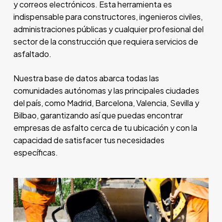
y correos electrónicos. Esta herramienta es
indispensable para constructores, ingenieros civiles,
administraciones públicas y cualquier profesional del
sector de la construcción que requiera servicios de
asfaltado.
Nuestra base de datos abarca todas las
comunidades autónomas y las principales ciudades
del país, como Madrid, Barcelona, Valencia, Sevilla y
Bilbao, garantizando así que puedas encontrar
empresas de asfalto cerca de tu ubicación y con la
capacidad de satisfacer tus necesidades
específicas.