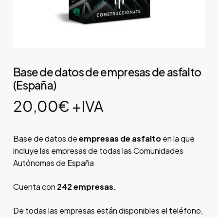
Base de datos de empresas de asfalto
(España)
20,00
€
+IVA
Base de datos de
empresas de asfalto
en la que
incluye las empresas de todas las Comunidades
Autónomas de España
Cuenta con
242 empresas.
De todas las empresas están disponibles el teléfono,