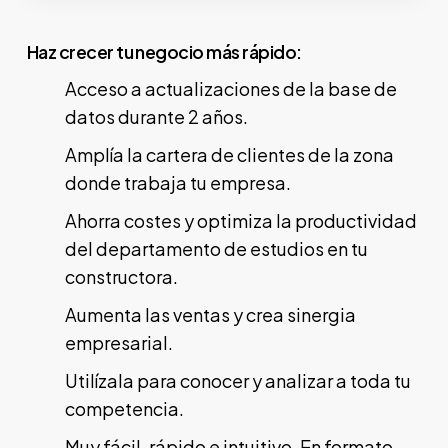
Haz crecer tu negocio más rápido:
Acceso a actualizaciones de la base de
datos durante 2 años.
Amplía la cartera de clientes de la zona
donde trabaja tu empresa.
Ahorra costes y optimiza la productividad
del departamento de estudios en tu
constructora.
Aumenta las ventas y crea sinergia
empresarial.
Utilízala para conocer y analizar a toda tu
competencia.
Muy fácil, rápido e intuitivo. En formato