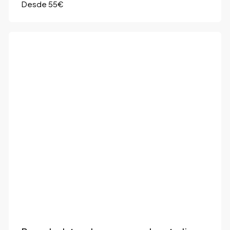
Desde 55€