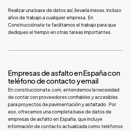
Realizar una base de datos así, llevaría meses, incluso
años de trabajo a cualquier empresa. En
Construcciónate te facilitamos el trabajo para que
dediques el tiempo en otras tareas importantes.
Empresas de asfalto en España con
teléfono de contacto y email
En construccionate.com, entendemos la necesidad
de contar con proveedores confiables y accesibles
para proyectos de pavimentación y asfaltado. Por
eso, ofrecemos una completa base de datos de
empresas de asfalto en España, que incluye
información de contacto actualizada como teléfonos