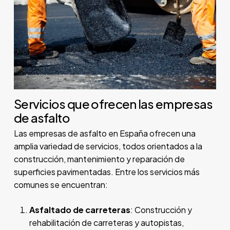
Servicios que ofrecen las empresas
de asfalto
Las empresas de asfalto en España ofrecen una
amplia variedad de servicios, todos orientados a la
construcción, mantenimiento y reparación de
superficies pavimentadas. Entre los servicios más
comunes se encuentran:
Asfaltado de carreteras
: Construcción y
rehabilitación de carreteras y autopistas,