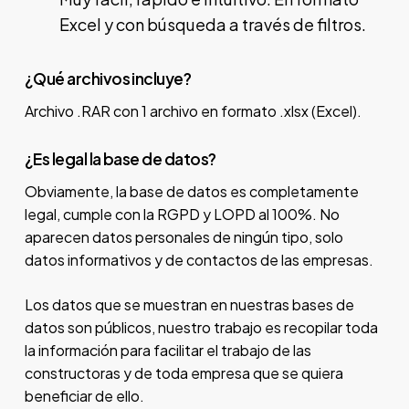
Excel y con búsqueda a través de filtros.
¿Qué archivos incluye?
Archivo .RAR con 1 archivo en formato .xlsx (Excel).
¿Es legal la base de datos?
Obviamente, la base de datos es completamente
legal, cumple con la RGPD y LOPD al 100%. No
aparecen datos personales de ningún tipo, solo
datos informativos y de contactos de las empresas.
Los datos que se muestran en nuestras bases de
datos son públicos, nuestro trabajo es recopilar toda
la información para facilitar el trabajo de las
constructoras y de toda empresa que se quiera
beneficiar de ello.