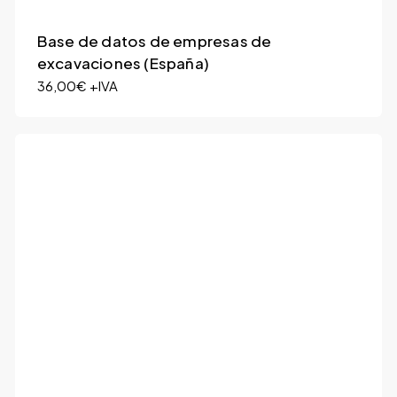
Base de datos de empresas de
excavaciones (España)
36,00
€
+IVA