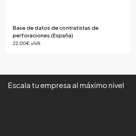
Base de datos de contratistas de
perforaciones (España)
22,00
€
+IVA
Escala tu empresa al máximo nivel