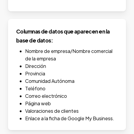
Columnas de datos que aparecen en la
base de datos:
Nombre de empresa/Nombre comercial
de la empresa
Dirección
Provincia
Comunidad Autónoma
Teléfono
Correo electrónico
Página web
Valoraciones de clientes
Enlace a la ficha de Google My Business.