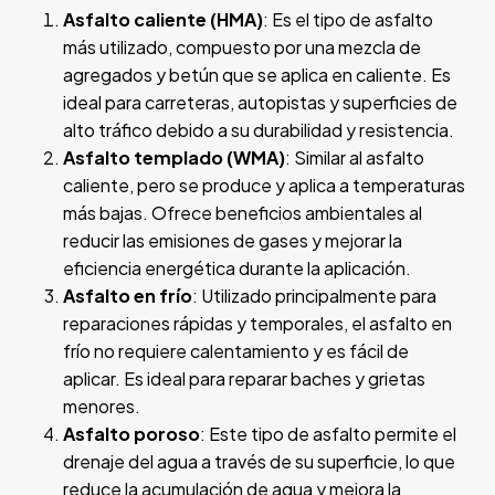
Asfalto caliente (HMA)
: Es el tipo de asfalto
más utilizado, compuesto por una mezcla de
agregados y betún que se aplica en caliente. Es
ideal para carreteras, autopistas y superficies de
alto tráfico debido a su durabilidad y resistencia.
Asfalto templado (WMA)
: Similar al asfalto
caliente, pero se produce y aplica a temperaturas
más bajas. Ofrece beneficios ambientales al
reducir las emisiones de gases y mejorar la
eficiencia energética durante la aplicación.
Asfalto en frío
: Utilizado principalmente para
reparaciones rápidas y temporales, el asfalto en
frío no requiere calentamiento y es fácil de
aplicar. Es ideal para reparar baches y grietas
menores.
Asfalto poroso
: Este tipo de asfalto permite el
drenaje del agua a través de su superficie, lo que
reduce la acumulación de agua y mejora la