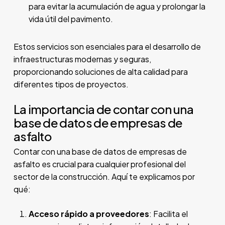
para evitar la acumulación de agua y prolongar la
vida útil del pavimento.
Estos servicios son esenciales para el desarrollo de
infraestructuras modernas y seguras,
proporcionando soluciones de alta calidad para
diferentes tipos de proyectos.
La importancia de contar con una
base de datos de empresas de
asfalto
Contar con una base de datos de empresas de
asfalto es crucial para cualquier profesional del
sector de la construcción. Aquí te explicamos por
qué:
Acceso rápido a proveedores
: Facilita el