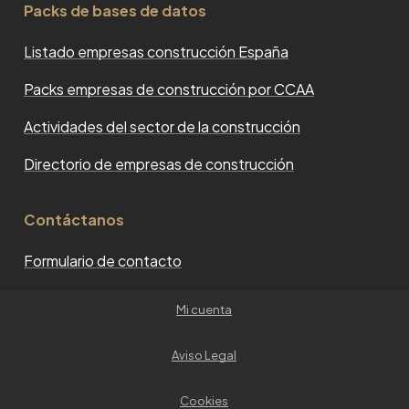
Packs de bases de datos
Listado empresas construcción España
Packs empresas de construcción por CCAA
Actividades del sector de la construcción
Directorio de empresas de construcción
Contáctanos
Formulario de contacto
Mi cuenta
Aviso Legal
Cookies