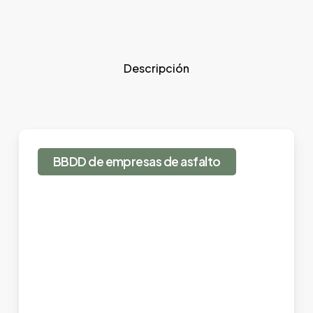
Descripción
BBDD de empresas de asfalto