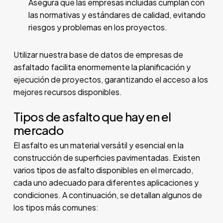
Asegura que las empresas incluidas cumplan con
las normativas y estándares de calidad, evitando
riesgos y problemas en los proyectos.
Utilizar nuestra base de datos de empresas de
asfaltado facilita enormemente la planificación y
ejecución de proyectos, garantizando el acceso a los
mejores recursos disponibles.
Tipos de asfalto que hay en el
mercado
El asfalto es un material versátil y esencial en la
construcción de superficies pavimentadas. Existen
varios tipos de asfalto disponibles en el mercado,
cada uno adecuado para diferentes aplicaciones y
condiciones. A continuación, se detallan algunos de
los tipos más comunes: